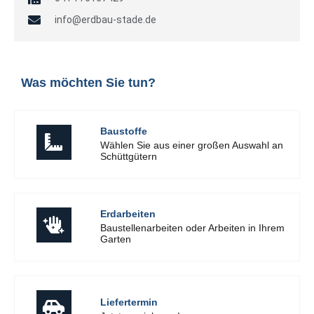
info@erdbau-stade.de
Was möchten Sie tun?
Baustoffe
Wählen Sie aus einer großen Auswahl an
Schüttgütern
Erdarbeiten
Baustellenarbeiten oder Arbeiten in Ihrem
Garten
Liefertermin