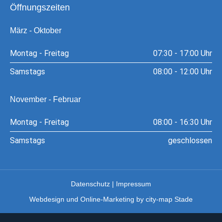
Öffnungszeiten
März - Oktober
Montag - Freitag
07:30 - 17:00 Uhr
Samstags
08:00 - 12:00 Uhr
November - Februar
Montag - Freitag
08:00 - 16:30 Uhr
Samstags
geschlossen
Datenschutz | Impressum
Webdesign und Online-Marketing by city-map Stade