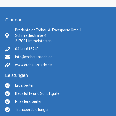
Standort
Brödenfeldt Erdbau & Transporte GmbH
Schmiedestraße 4
21709 Himmelpforten
04144 616740
info@erdbau-stade.de
www.erdbau-stade.de
Leistungen
Erdarbeiten
Baustoffe und Schüttgüter
Pflasterarbeiten
Transportleistungen