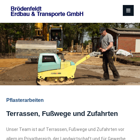
Pflasterarbeiten
Terrassen, Fußwege und Zufahrten
Unser Team ist auf Terrassen, Fußwege und Zufahrten vor
allem im Privatbereich, der Landwirtschaft und für Gewerbe