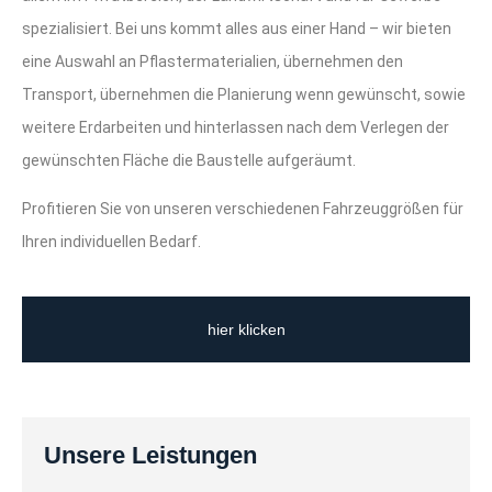
spezialisiert. Bei uns kommt alles aus einer Hand – wir bieten
eine Auswahl an Pflastermaterialien, übernehmen den
Transport, übernehmen die Planierung wenn gewünscht, sowie
weitere Erdarbeiten und hinterlassen nach dem Verlegen der
gewünschten Fläche die Baustelle aufgeräumt.
Profitieren Sie von unseren verschiedenen Fahrzeuggrößen für
Ihren individuellen Bedarf.
hier klicken
Unsere Leistungen