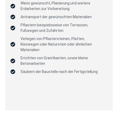
Wenn gewünscht, Planierung und weitere
Erdarbeiten zur Vorbereitung
Antransport der gewünschten Materialien
Pflastern beispielsweise von Terrassen,
Fußwegen und Zufahrten
Verlegen von Pflastersteinen, Platten,
Kieswegen oder Naturstein oder ähnlichen
Materialien
Errichten von Granitkanten, sowie kleine
Betonarbeiten
Säubern der Baustelle nach der Fertigstellung