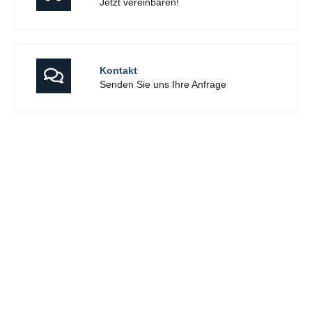
Jetzt vereinbaren!
Kontakt
Senden Sie uns Ihre Anfrage