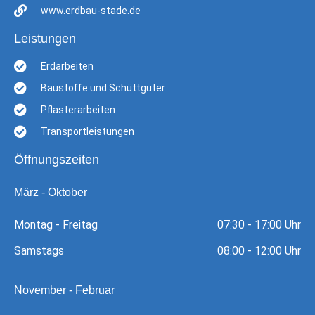
www.erdbau-stade.de
Leistungen
Erdarbeiten
Baustoffe und Schüttgüter
Pflasterarbeiten
Transportleistungen
Öffnungszeiten
März - Oktober
Montag - Freitag
07:30 - 17:00 Uhr
Samstags
08:00 - 12:00 Uhr
November - Februar