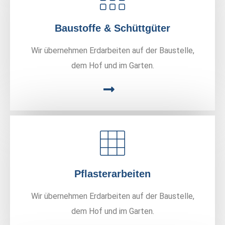
Baustoffe & Schüttgüter
Wir übernehmen Erdarbeiten auf der Baustelle,
dem Hof und im Garten.
Pflasterarbeiten
Wir übernehmen Erdarbeiten auf der Baustelle,
dem Hof und im Garten.