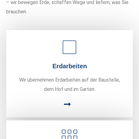
– wir bewegen Erde, schaffen Wege und liefern, was Sie
brauchen.
Erdarbeiten
Wir übernehmen Erdarbeiten auf der Baustelle,
dem Hof und im Garten.