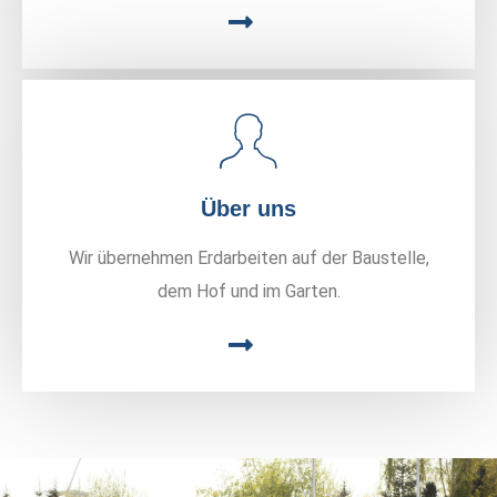
Über uns
Wir übernehmen Erdarbeiten auf der Baustelle,
dem Hof und im Garten.