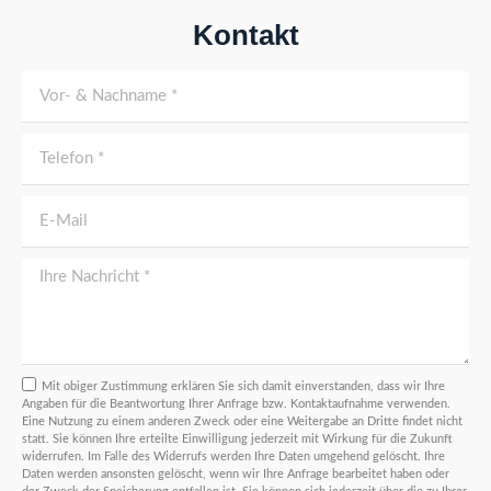
Kontakt
Mit obiger Zustimmung erklären Sie sich damit einverstanden, dass wir Ihre
Angaben für die Beantwortung Ihrer Anfrage bzw. Kontaktaufnahme verwenden.
Eine Nutzung zu einem anderen Zweck oder eine Weitergabe an Dritte findet nicht
statt. Sie können Ihre erteilte Einwilligung jederzeit mit Wirkung für die Zukunft
widerrufen. Im Falle des Widerrufs werden Ihre Daten umgehend gelöscht. Ihre
Daten werden ansonsten gelöscht, wenn wir Ihre Anfrage bearbeitet haben oder