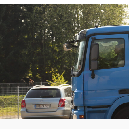
Bis heute steht B