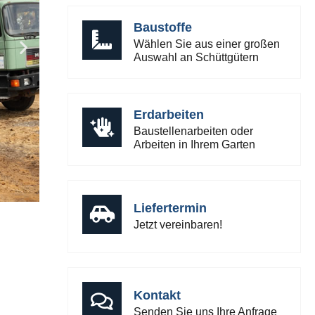
Baustoffe
Wählen Sie aus einer großen
Auswahl an Schüttgütern
Erdarbeiten
Baustellenarbeiten oder
Arbeiten in Ihrem Garten
Liefertermin
Jetzt vereinbaren!
Kontakt
Senden Sie uns Ihre Anfrage