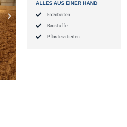
ALLES AUS EINER HAND
Erdarbeiten
Baustoffe
Pflasterarbeiten