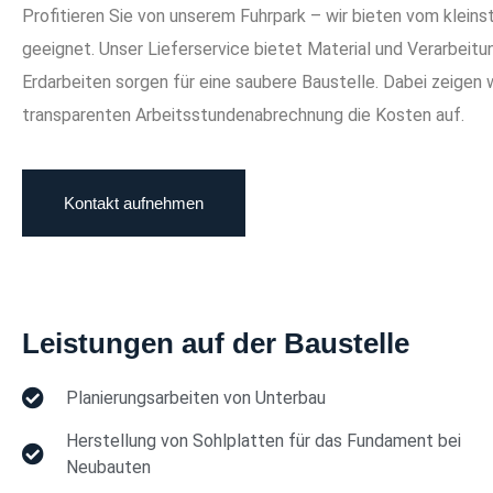
Profitieren Sie von unserem Fuhrpark – wir bieten vom klein
geeignet. Unser Lieferservice bietet Material und Verarbeitu
Erdarbeiten sorgen für eine saubere Baustelle. Dabei zeigen 
transparenten Arbeitsstundenabrechnung die Kosten auf.
Kontakt aufnehmen
Leistungen auf der Baustelle
Planierungsarbeiten von Unterbau
Herstellung von Sohlplatten für das Fundament bei
Neubauten