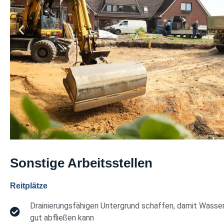
Sonstige Arbeitsstellen
Reitplätze
Drainierungsfähigen Untergrund schaffen, damit Wasse
gut abfließen kann