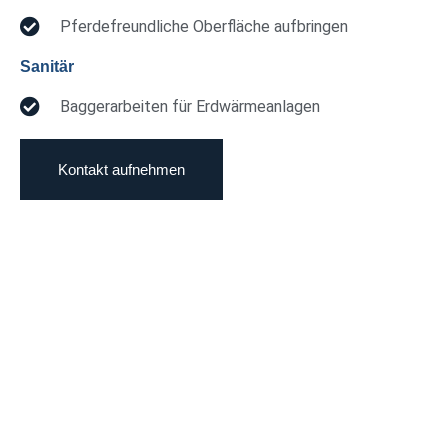
Pferdefreundliche Oberfläche aufbringen
Sanitär
Baggerarbeiten für Erdwärmeanlagen
Kontakt aufnehmen