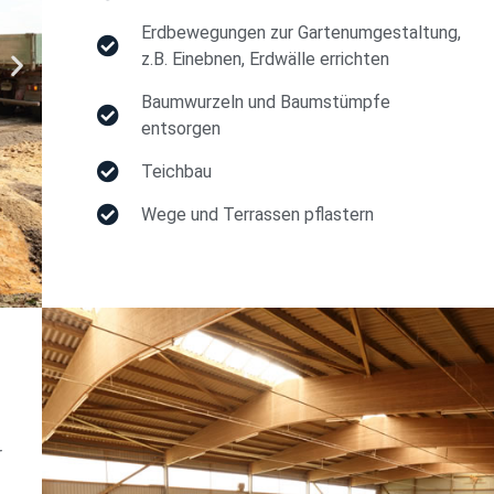
Erdbewegungen zur Gartenumgestaltung,
z.B. Einebnen, Erdwälle errichten
Baumwurzeln und Baumstümpfe
entsorgen
Teichbau
Wege und Terrassen pflastern
r