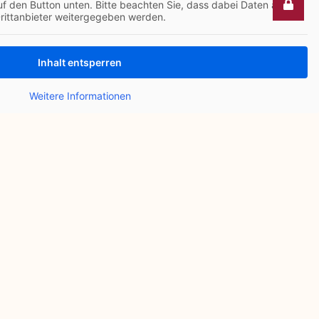
uf den Button unten. Bitte beachten Sie, dass dabei Daten an
rittanbieter weitergegeben werden.
Inhalt entsperren
Weitere Informationen