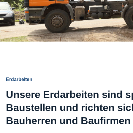
Erdarbeiten
Unsere Erdarbeiten sind spe
Baustellen und richten si
Bauherren und Baufirmen