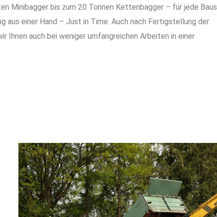
sten Minibagger bis zum 20 Tonnen Kettenbagger – für jede Baus
ng aus einer Hand – Just in Time. Auch nach Fertigstellung der
wir Ihnen auch bei weniger umfangreichen Arbeiten in einer