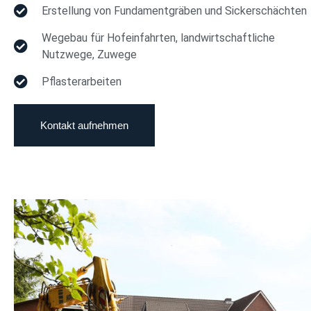
Erstellung von Fundamentgräben und Sickerschächten
Wegebau für Hofeinfahrten, landwirtschaftliche
Nutzwege, Zuwege
Pflasterarbeiten
Kontakt aufnehmen