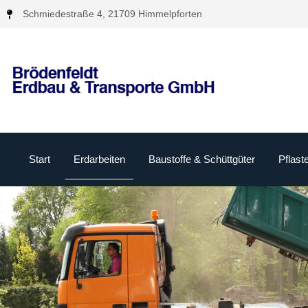
Schmiedestraße 4, 21709 Himmelpforten
Start
Erdarbeiten
Baustoffe & Schüttgüter
Pflast